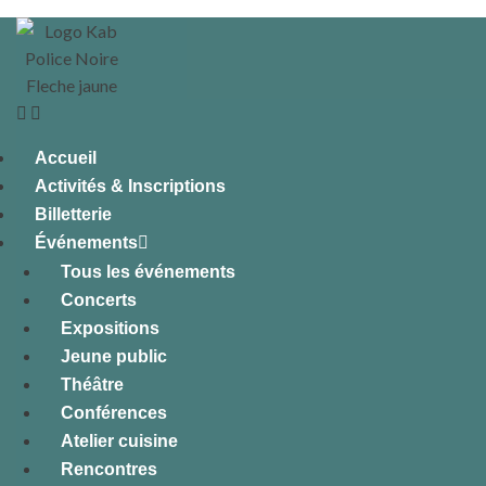
Accueil
Activités & Inscriptions
Billetterie
Événements
Tous les événements
Concerts
Expositions
Jeune public
Théâtre
Conférences
Atelier cuisine
Rencontres