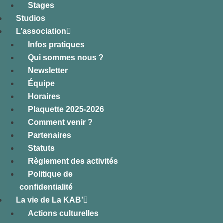
Stages
Studios
L’association
Infos pratiques
Qui sommes nous ?
Newsletter
Équipe
Horaires
Plaquette 2025-2026
Comment venir ?
Partenaires
Statuts
Règlement des activités
Politique de
confidentialité
La vie de La KAB’
Actions culturelles