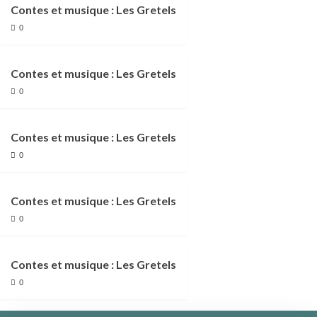
Contes et musique : Les Gretels
0
Contes et musique : Les Gretels
0
Contes et musique : Les Gretels
0
Contes et musique : Les Gretels
0
Contes et musique : Les Gretels
0