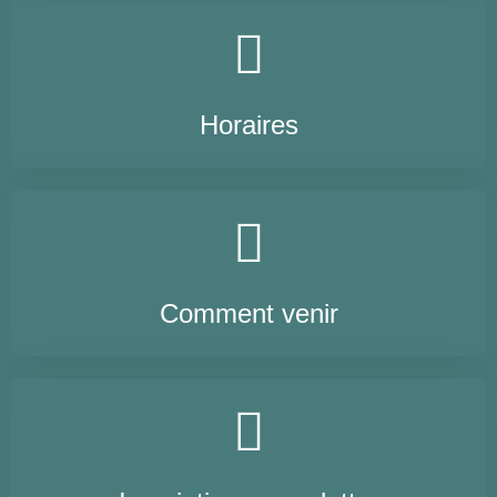
Horaires
Comment venir