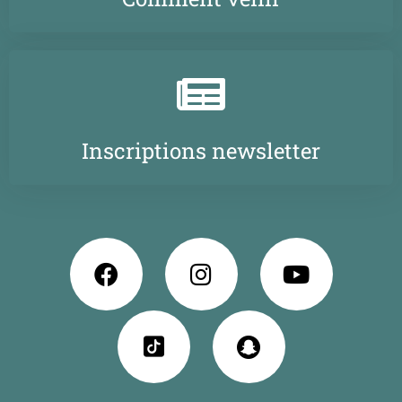
Inscriptions newsletter