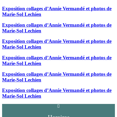
Exposition collages d’Annie Vermandé et photos de
Marie-Sol Lechien
Exposition collages d’Annie Vermandé et photos de
Marie-Sol Lechien
Exposition collages d’Annie Vermandé et photos de
Marie-Sol Lechien
Exposition collages d’Annie Vermandé et photos de
Marie-Sol Lechien
Exposition collages d’Annie Vermandé et photos de
Marie-Sol Lechien
Exposition collages d’Annie Vermandé et photos de
Marie-Sol Lechien