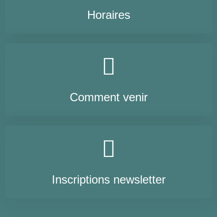
Horaires
Comment venir
Inscriptions newsletter