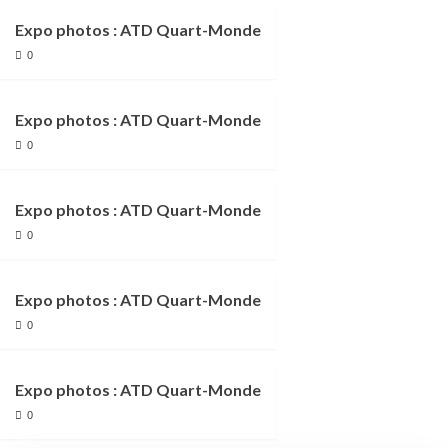
Expo photos : ATD Quart-Monde
0
Expo photos : ATD Quart-Monde
0
Expo photos : ATD Quart-Monde
0
Expo photos : ATD Quart-Monde
0
Expo photos : ATD Quart-Monde
0