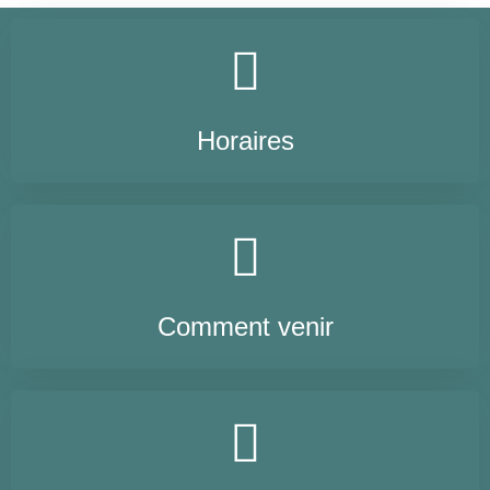
Horaires
Comment venir