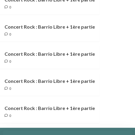
0
Concert Rock : Barrio Libre + 1ère partie
0
Concert Rock : Barrio Libre + 1ère partie
0
Concert Rock : Barrio Libre + 1ère partie
0
Concert Rock : Barrio Libre + 1ère partie
0