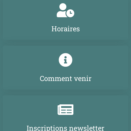
Horaires
Comment venir
Inscriptions newsletter