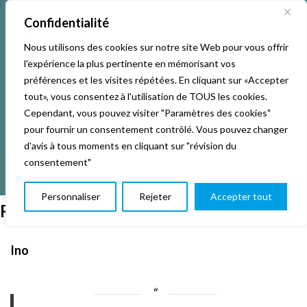
Confidentialité
Nous utilisons des cookies sur notre site Web pour vous offrir
l'expérience la plus pertinente en mémorisant vos
préférences et les visites répétées. En cliquant sur «Accepter
tout», vous consentez à l'utilisation de TOUS les cookies.
Cependant, vous pouvez visiter "Paramètres des cookies"
pour fournir un consentement contrôlé. Vous pouvez changer
d'avis à tous moments en cliquant sur "révision du
consentement"
Personnaliser
Rejeter
Accepter tout
Ragga dance hall
Ino