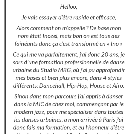
Helloo,
Je vais essayer d’être rapide et efficace,
Alors comment on m’appelle ? De base mon
nom était Inozei, mais bon on est tous des
fainéants donc ça c’est transformé en « Ino »
Ce qui me va parfaitement, j’ai donc 20 ans, je
sors d’une formation professionnelle de danse
urbaine du Studio MRG, où j’ai pu approfondir
mes bases et bien plus encore, dans 4 styles
différents: Dancehall, Hip-Hop, House et Afro.
Sinon dans mon parcours j’ai appris à danser
dans la MJC de chez moi, commençant par le
modern jazz, pour me spécialiser dans toutes
les danses urbaines, a mon arrivée à Paris j’ai
donc fais ma formation, et eu l’honneur d’être