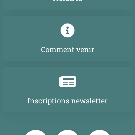
Comment venir
Inscriptions newsletter