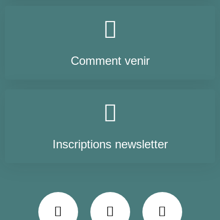
Comment venir
Inscriptions newsletter