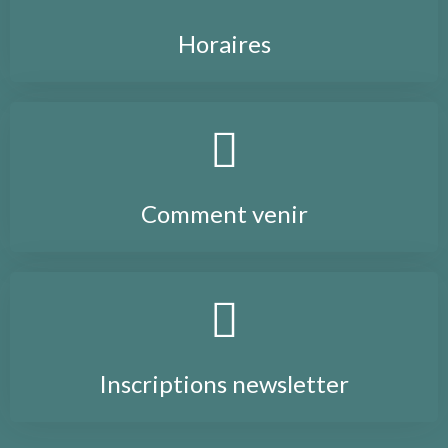
Horaires
Comment venir
Inscriptions newsletter