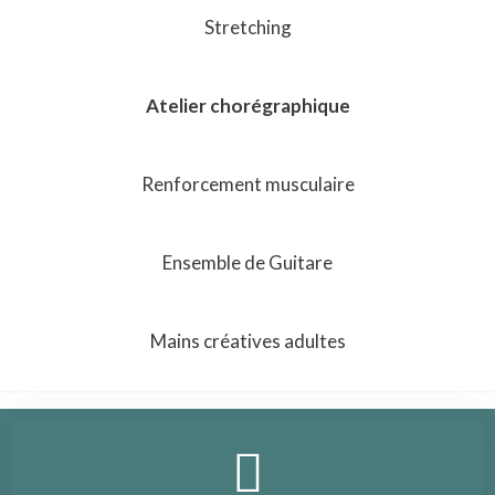
Stretching
Atelier chorégraphique
Renforcement musculaire
Ensemble de Guitare
Mains créatives adultes