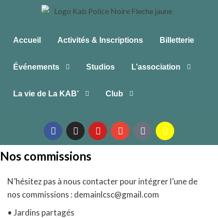
Accueil
Activités & Inscriptions
Billetterie
Événements
Studios
L’association
La vie de La KAB’
Club
Nos commissions
N’hésitez pas à nous contacter pour intégrer l’une de
nos commissions : demainlcsc@gmail.com
• Jardins partagés