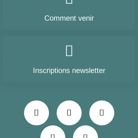
Comment venir
Inscriptions newsletter