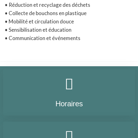
• Réduction et recyclage des déchets
• Collecte de bouchons en plastique
• Mobilité et circulation douce
• Sensibilisation et éducation
• Communication et événements
Horaires