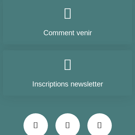
Comment venir
Inscriptions newsletter