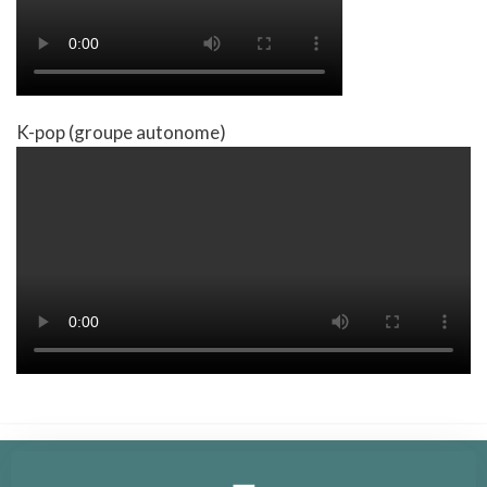
K-pop (groupe autonome)