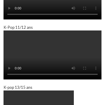
K-Pop 11/12 ans
K-pop 13/15 ans