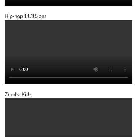
Hip-hop 11/15 ans
Zumba Kids