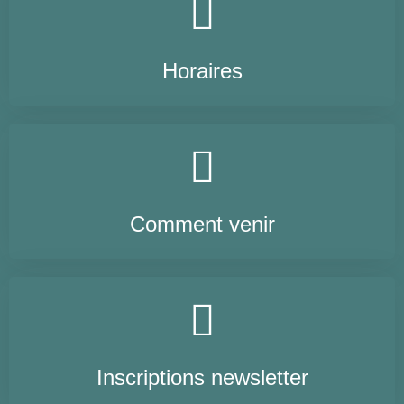
Horaires
Comment venir
Inscriptions newsletter