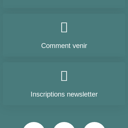
Comment venir
Inscriptions newsletter