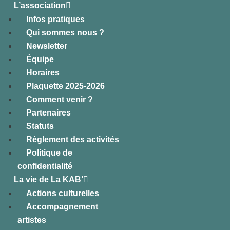
L’association
Infos pratiques
Qui sommes nous ?
Newsletter
Équipe
Horaires
Plaquette 2025-2026
Comment venir ?
Partenaires
Statuts
Règlement des activités
Politique de
confidentialité
La vie de La KAB’
Actions culturelles
Accompagnement
artistes