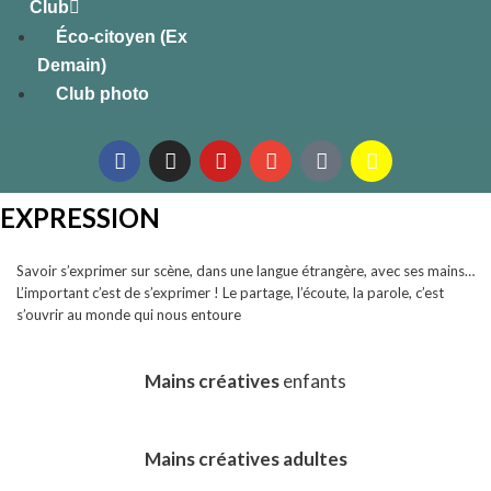
Club
Éco-citoyen (Ex
Demain)
Club photo
EXPRESSION
Savoir s’exprimer sur scène, dans une langue étrangère, avec ses mains…
L’important c’est de s’exprimer ! Le partage, l’écoute, la parole, c’est
s’ouvrir au monde qui nous entoure
Mains créatives
enfants
Mains créatives adultes