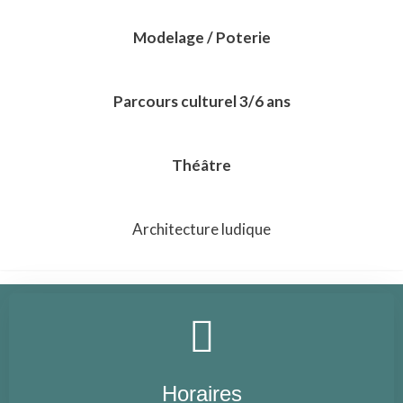
Modelage / Poterie
Parcours culturel 3/6 ans
Théâtre
Architecture ludique
Horaires