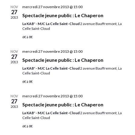
mercredi 27 novembre 2013 @ 15:00
NOV
27
Spectacle jeune public : Le Chaperon
2013
La KAB' - MJC La Celle Saint-Cloud
2 avenue Bauffremont, La
Celle Saint-Cloud
6€ à 8€
mercredi 27 novembre 2013 @ 15:00
NOV
27
Spectacle jeune public : Le Chaperon
2013
La KAB' - MJC La Celle Saint-Cloud
2 avenue Bauffremont, La
Celle Saint-Cloud
6€ à 8€
mercredi 27 novembre 2013 @ 15:00
NOV
27
Spectacle jeune public : Le Chaperon
2013
La KAB' - MJC La Celle Saint-Cloud
2 avenue Bauffremont, La
Celle Saint-Cloud
6€ à 8€