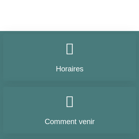
Horaires
Comment venir