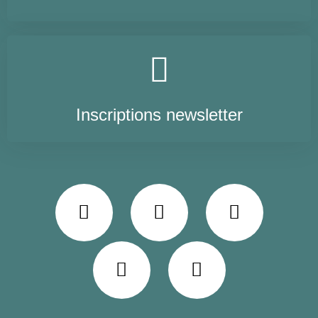
Inscriptions newsletter