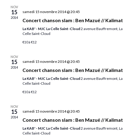
NOV
15
samedi 15 novembre 2014 @ 20:45
2014
Concert chanson slam : Ben Mazué // Kalimat
La KAB' - MJC La Celle Saint-Cloud
2 avenue Bauffremont, La
Celle Saint-Cloud
€10 à €12
NOV
15
samedi 15 novembre 2014 @ 20:45
2014
Concert chanson slam : Ben Mazué // Kalimat
La KAB' - MJC La Celle Saint-Cloud
2 avenue Bauffremont, La
Celle Saint-Cloud
€10 à €12
NOV
15
samedi 15 novembre 2014 @ 20:45
2014
Concert chanson slam : Ben Mazué // Kalimat
La KAB' - MJC La Celle Saint-Cloud
2 avenue Bauffremont, La
Celle Saint-Cloud