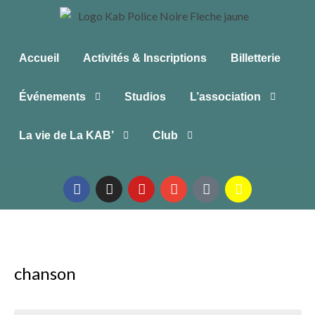
Accueil
Activités & Inscriptions
Billetterie
Événements
Studios
L’association
La vie de La KAB’
Club
chanson