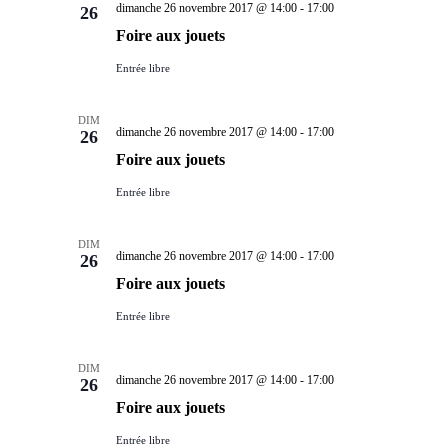
dimanche 26 novembre 2017 @ 14:00
-
17:00
26
Foire aux jouets
Entrée libre
DIM
dimanche 26 novembre 2017 @ 14:00
-
17:00
26
Foire aux jouets
Entrée libre
DIM
dimanche 26 novembre 2017 @ 14:00
-
17:00
26
Foire aux jouets
Entrée libre
DIM
dimanche 26 novembre 2017 @ 14:00
-
17:00
26
Foire aux jouets
Entrée libre