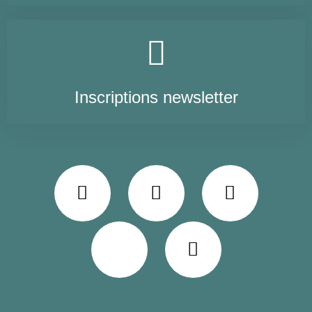
Inscriptions newsletter