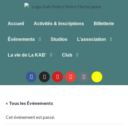
Accueil
Activités & Inscriptions
Billetterie
Événements
Studios
L’association
La vie de La KAB’
Club
« Tous les Évènements
Cet évènement est passé.