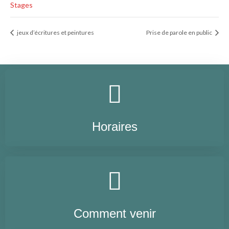
Stages
jeux d’écritures et peintures
Prise de parole en public
Horaires
Comment venir