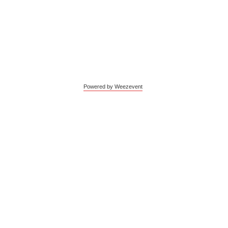
Powered by Weezevent