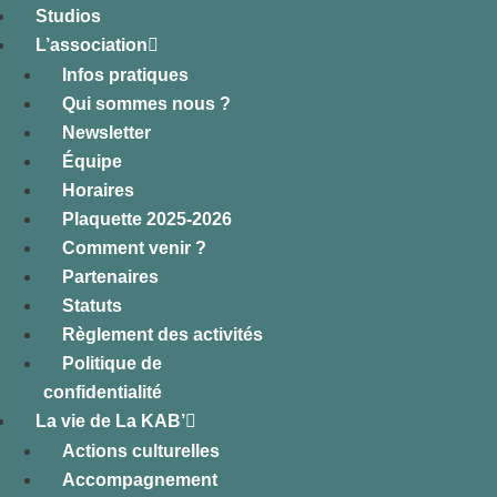
Studios
L’association
Infos pratiques
Qui sommes nous ?
Newsletter
Équipe
Horaires
Plaquette 2025-2026
Comment venir ?
Partenaires
Statuts
Règlement des activités
Politique de
confidentialité
La vie de La KAB’
Actions culturelles
Accompagnement