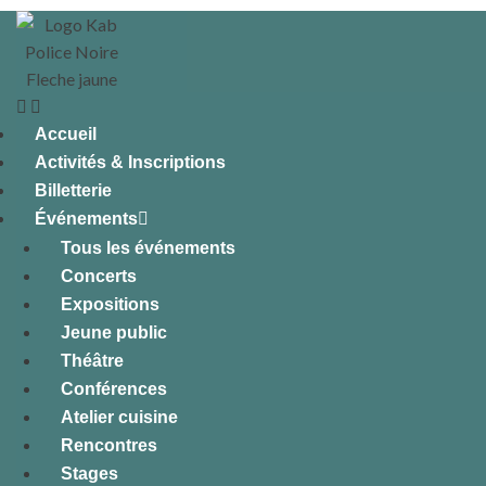
Accueil
Activités & Inscriptions
Billetterie
Événements
Tous les événements
Concerts
Expositions
Jeune public
Théâtre
Conférences
Atelier cuisine
Rencontres
Stages