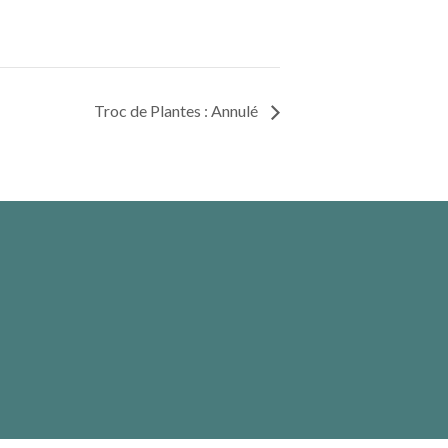
Troc de Plantes : Annulé