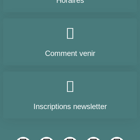
Horaires
Comment venir
Inscriptions newsletter