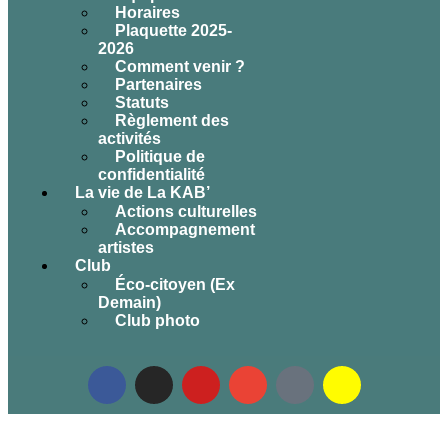
Horaires
Plaquette 2025-
2026
Comment venir ?
Partenaires
Statuts
Règlement des
activités
Politique de
confidentialité
La vie de La KAB’
Actions culturelles
Accompagnement
artistes
Club
Éco-citoyen (Ex
Demain)
Club photo