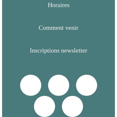
Horaires
Comment venir
Inscriptions newsletter