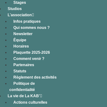
Stages
Studios
L’association
Infos pratiques
Qui sommes nous ?
Newsletter
Équipe
Horaires
Plaquette 2025-2026
Comment venir ?
Partenaires
Statuts
Règlement des activités
Politique de
confidentialité
La vie de La KAB’
Actions culturelles