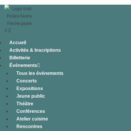
Accueil
Activités & Inscriptions
Billetterie
Événements
Tous les événements
Concerts
Expositions
Jeune public
Théâtre
Conférences
Atelier cuisine
Rencontres