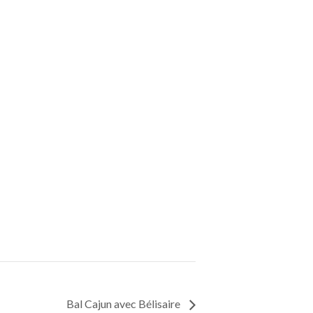
Bal Cajun avec Bélisaire