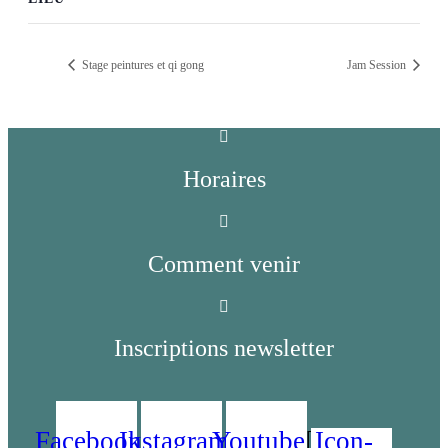
Stage peintures et qi gong
Jam Session
Horaires
Comment venir
Inscriptions newsletter
Facebook
Instagram
Youtube
Icon-