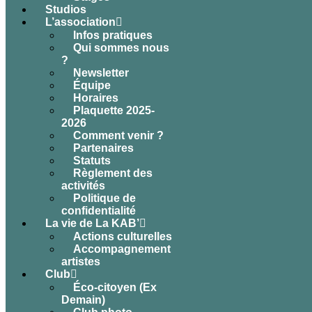
Studios
L’association
Infos pratiques
Qui sommes nous
?
Newsletter
Équipe
Horaires
Plaquette 2025-
2026
Comment venir ?
Partenaires
Statuts
Règlement des
activités
Politique de
confidentialité
La vie de La KAB’
Actions culturelles
Accompagnement
artistes
Club
Éco-citoyen (Ex
Demain)