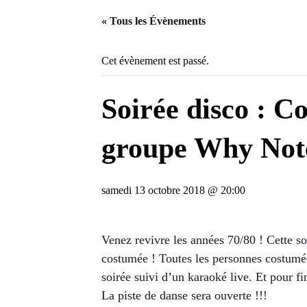
« Tous les Évènements
Cet évènement est passé.
Soirée disco : Co
groupe Why Not
samedi 13 octobre 2018 @ 20:00
Venez revivre les années 70/80 ! Cette soi
costumée ! Toutes les personnes costumée
soirée suivi d’un karaoké live. Et pour fi
La piste de danse sera ouverte !!!