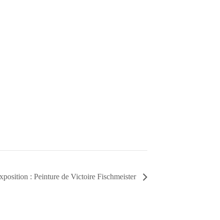
xposition : Peinture de Victoire Fischmeister