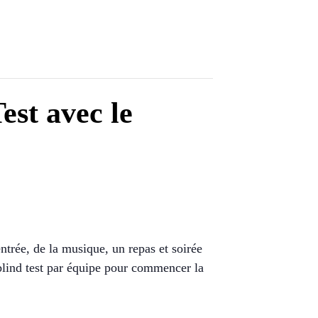
est avec le
entrée, de la musique, un repas et soirée
blind test par équipe pour commencer la