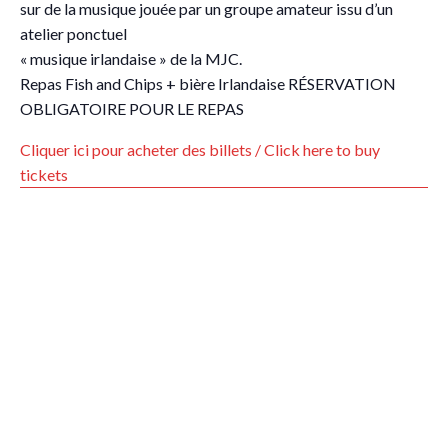
sur de la musique jouée par un groupe amateur issu d’un
atelier ponctuel
« musique irlandaise » de la MJC.
Repas Fish and Chips + bière Irlandaise RÉSERVATION
OBLIGATOIRE POUR LE REPAS
Cliquer ici pour acheter des billets / Click here to buy
tickets