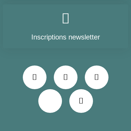
Inscriptions newsletter