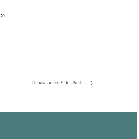
170
Repas/concert Saint-Patrick