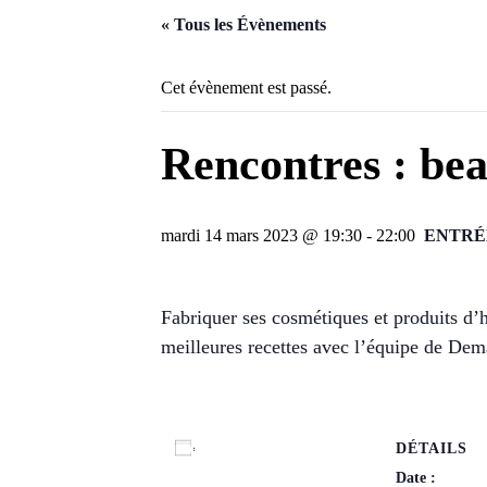
« Tous les Évènements
Cet évènement est passé.
Rencontres : bea
mardi 14 mars 2023 @ 19:30
-
22:00
ENTRÉ
Fabriquer ses cosmétiques et produits d’
meilleures recettes avec l’équipe de De
DÉTAILS
Ajouter au calendrier
Date :