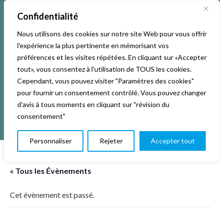
Confidentialité
Nous utilisons des cookies sur notre site Web pour vous offrir
l'expérience la plus pertinente en mémorisant vos
préférences et les visites répétées. En cliquant sur «Accepter
tout», vous consentez à l'utilisation de TOUS les cookies.
Cependant, vous pouvez visiter "Paramètres des cookies"
pour fournir un consentement contrôlé. Vous pouvez changer
d'avis à tous moments en cliquant sur "révision du
consentement"
Personnaliser
Rejeter
Accepter tout
« Tous les Évènements
Cet évènement est passé.