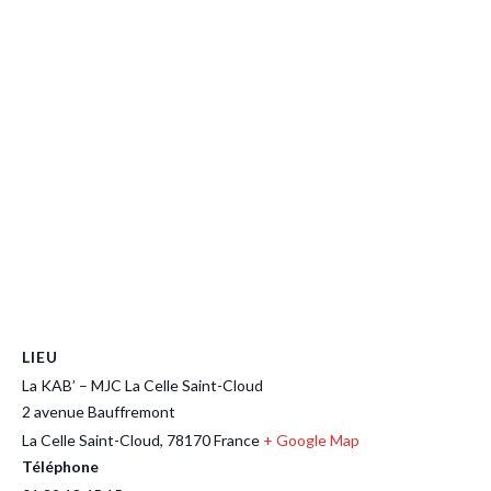
LIEU
La KAB’ – MJC La Celle Saint-Cloud
2 avenue Bauffremont
La Celle Saint-Cloud
,
78170
France
+ Google Map
Téléphone