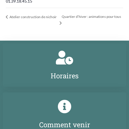
01.39.18.45.15
Quartier d’hiver : animations pour tous
Atelier construction de nichoir
Horaires
Comment venir