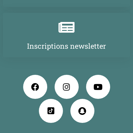
Inscriptions newsletter