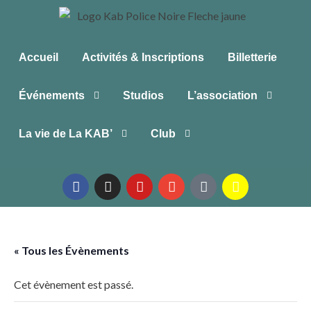
Accueil
Activités & Inscriptions
Billetterie
Événements
Studios
L’association
La vie de La KAB’
Club
« Tous les Évènements
Cet évènement est passé.