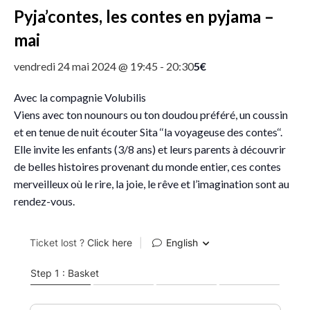
Pyja’contes, les contes en pyjama –
mai
5€
vendredi 24 mai 2024 @ 19:45
-
20:30
Avec la compagnie Volubilis
Viens avec ton nounours ou ton doudou préféré, un coussin
et en tenue de nuit écouter Sita ‘‘la voyageuse des contes‘‘.
Elle invite les enfants (3/8 ans) et leurs parents à découvrir
de belles histoires provenant du monde entier, ces contes
merveilleux où le rire, la joie, le rêve et l’imagination sont au
rendez-vous.