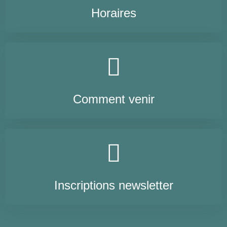
Horaires
Comment venir
Inscriptions newsletter