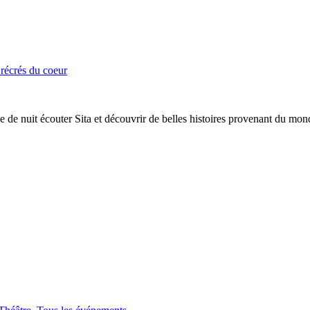
 récrés du coeur
de nuit écouter Sita et découvrir de belles histoires provenant du mond