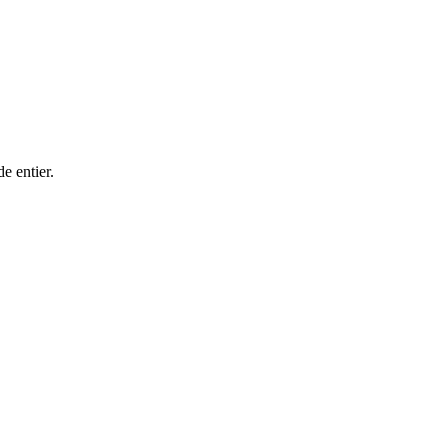
e entier.