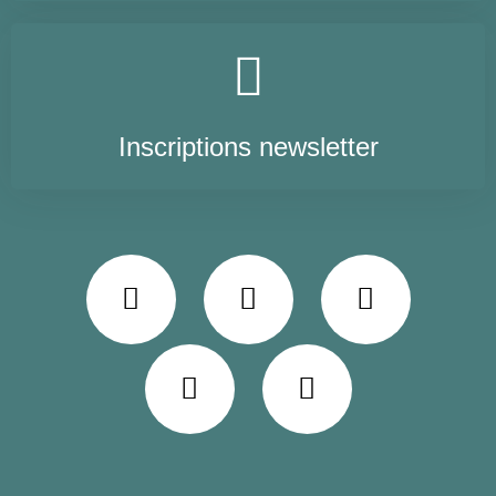
Inscriptions newsletter