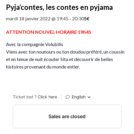
Pyja’contes, les contes en pyjama
5€
mardi 18 janvier 2022 @ 19:45
-
20:30
ATTENTION NOUVEL HORAIRE 19h45
Avec la compagnie Volubilis
Viens avec ton nounours ou ton doudou préféré, un coussin
et en tenue de nuit écouter Sita et découvrir de belles
histoires provenant du monde entier.