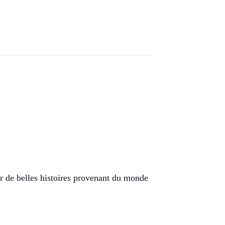
ir de belles histoires provenant du monde