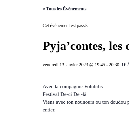
« Tous les Évènements
Cet évènement est passé.
Pyja’contes, les
vendredi 13 janvier 2023 @ 19:45
-
20:30
1€ 
Avec la compagnie Volubilis
Festival De-ci De -là
Viens avec ton nounours ou ton doudou pr
entier.