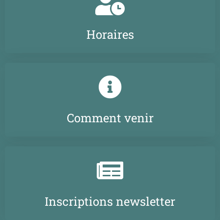
Horaires
Comment venir
Inscriptions newsletter