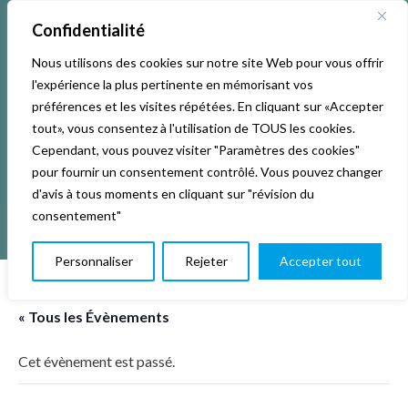
Confidentialité
Nous utilisons des cookies sur notre site Web pour vous offrir
l'expérience la plus pertinente en mémorisant vos
préférences et les visites répétées. En cliquant sur «Accepter
tout», vous consentez à l'utilisation de TOUS les cookies.
Cependant, vous pouvez visiter "Paramètres des cookies"
pour fournir un consentement contrôlé. Vous pouvez changer
d'avis à tous moments en cliquant sur "révision du
consentement"
Personnaliser
Rejeter
Accepter tout
« Tous les Évènements
Cet évènement est passé.