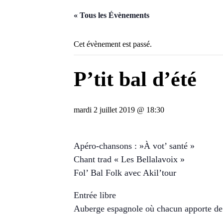
« Tous les Évènements
Cet évènement est passé.
P’tit bal d’été
mardi 2 juillet 2019 @ 18:30
Apéro-chansons : »À vot’ santé »
Chant trad « Les Bellalavoix »
Fol’ Bal Folk avec Akil’tour
Entrée libre
Auberge espagnole où chacun apporte de 