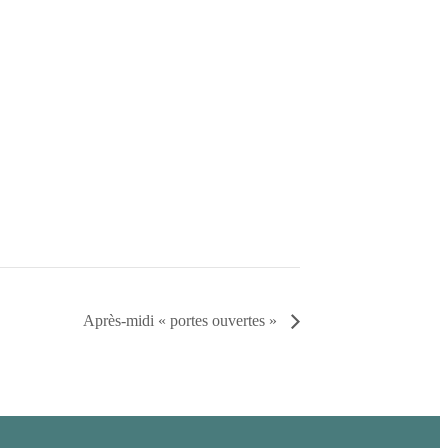
Après-midi « portes ouvertes »