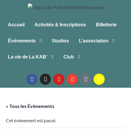
Accueil
Activités & Inscriptions
Billetterie
Événements
Studios
L’association
La vie de La KAB’
Club
« Tous les Évènements
Cet évènement est passé.