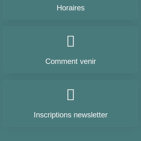
Horaires
Comment venir
Inscriptions newsletter