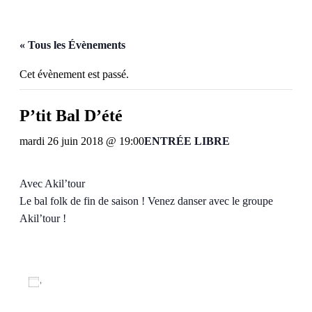
« Tous les Évènements
Cet évènement est passé.
P’tit Bal D’été
mardi 26 juin 2018 @ 19:00
ENTRÉE LIBRE
Avec Akil’tour
Le bal folk de fin de saison ! Venez danser avec le groupe
Akil’tour !
Ajouter au calendrier