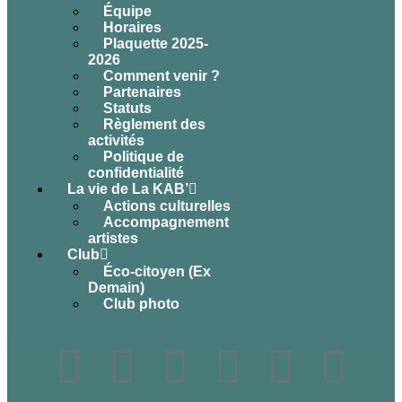
Équipe
Horaires
Plaquette 2025-
2026
Comment venir ?
Partenaires
Statuts
Règlement des
activités
Politique de
confidentialité
La vie de La KAB’
Actions culturelles
Accompagnement
artistes
Club
Éco-citoyen (Ex
Demain)
Club photo