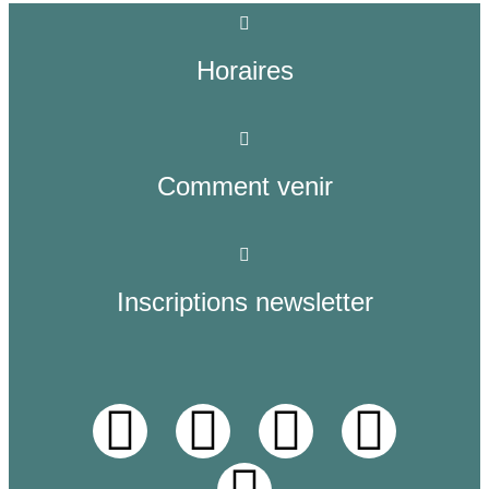
Horaires
Comment venir
Inscriptions newsletter