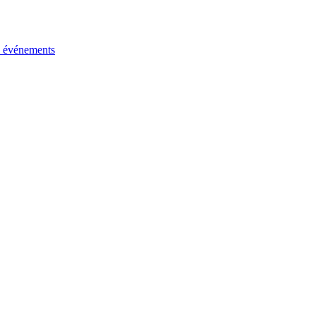
s événements