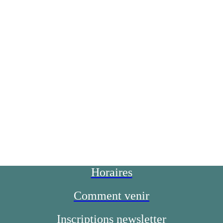
Horaires
Comment venir
Inscriptions newsletter