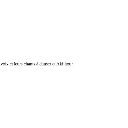
avoix et leurs chants à danser et Aki’ltour