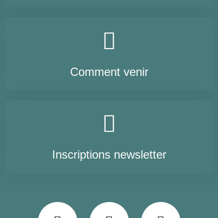
Comment venir
Inscriptions newsletter