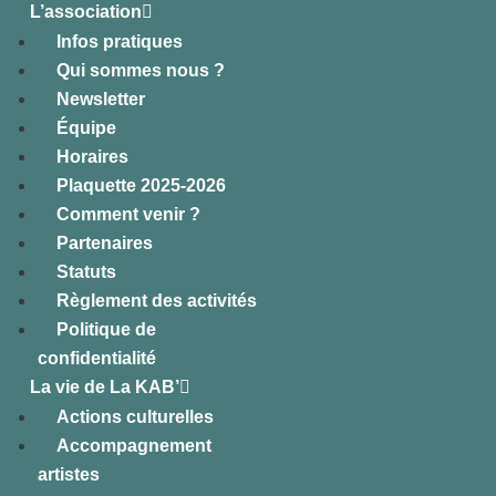
L’association
Infos pratiques
Qui sommes nous ?
Newsletter
Équipe
Horaires
Plaquette 2025-2026
Comment venir ?
Partenaires
Statuts
Règlement des activités
Politique de
confidentialité
La vie de La KAB’
Actions culturelles
Accompagnement
artistes