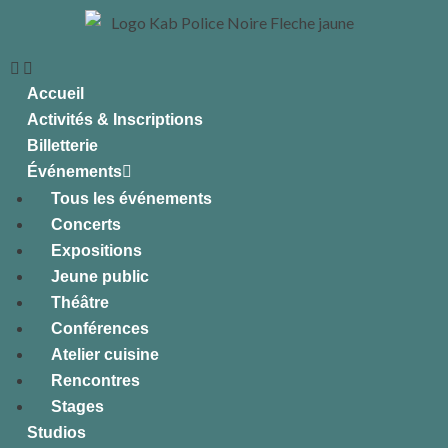
Accueil
Activités & Inscriptions
Billetterie
Événements
Tous les événements
Concerts
Expositions
Jeune public
Théâtre
Conférences
Atelier cuisine
Rencontres
Stages
Studios