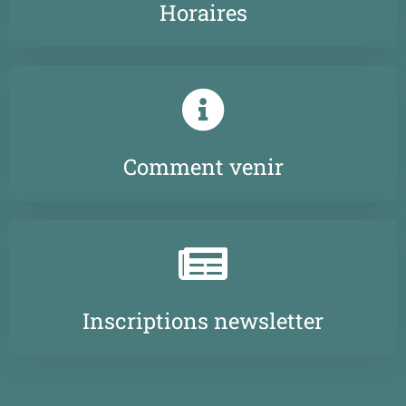
Horaires
Comment venir
Inscriptions newsletter