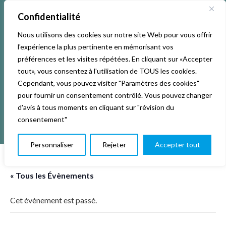
Confidentialité
Nous utilisons des cookies sur notre site Web pour vous offrir
l'expérience la plus pertinente en mémorisant vos
préférences et les visites répétées. En cliquant sur «Accepter
tout», vous consentez à l'utilisation de TOUS les cookies.
Cependant, vous pouvez visiter "Paramètres des cookies"
pour fournir un consentement contrôlé. Vous pouvez changer
d'avis à tous moments en cliquant sur "révision du
consentement"
Personnaliser
Rejeter
Accepter tout
« Tous les Évènements
Cet évènement est passé.