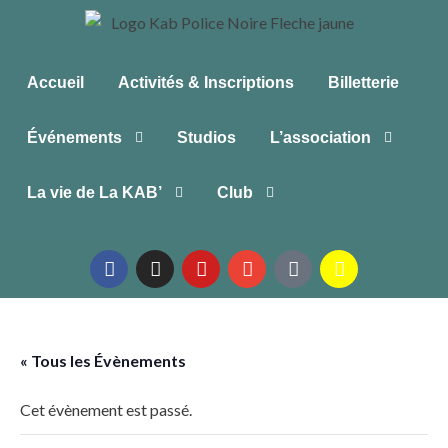
Accueil
Activités & Inscriptions
Billetterie
Événements
Studios
L’association
La vie de La KAB’
Club
« Tous les Évènements
Cet évènement est passé.