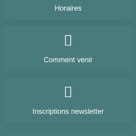
Horaires
Comment venir
Inscriptions newsletter