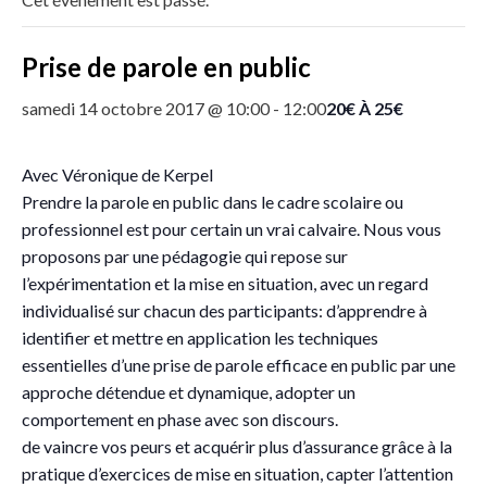
Prise de parole en public
20€ À 25€
samedi 14 octobre 2017 @ 10:00
-
12:00
Avec Véronique de Kerpel
Prendre la parole en public dans le cadre scolaire ou
professionnel est pour certain un vrai calvaire. Nous vous
proposons par une pédagogie qui repose sur
l’expérimentation et la mise en situation, avec un regard
individualisé sur chacun des participants: d’apprendre à
identifier et mettre en application les techniques
essentielles d’une prise de parole efficace en public par une
approche détendue et dynamique, adopter un
comportement en phase avec son discours.
de vaincre vos peurs et acquérir plus d’assurance grâce à la
pratique d’exercices de mise en situation, capter l’attention