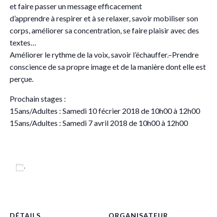
et faire passer un message efficacement
d’apprendre à respirer et à se relaxer, savoir mobiliser son
corps, améliorer sa concentration, se faire plaisir avec des
textes…
Améliorer le rythme de la voix, savoir l’échauffer.–Prendre
conscience de sa propre image et de la manière dont elle est
perçue.
Prochain stages :
15ans/Adultes : Samedi 10 fécrier 2018 de 10h00 à 12h00
15ans/Adultes : Samedi 7 avril 2018 de 10h00 à 12h00
Ajouter au calendrier
DÉTAILS
ORGANISATEUR