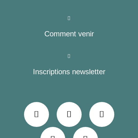
Comment venir
Inscriptions newsletter