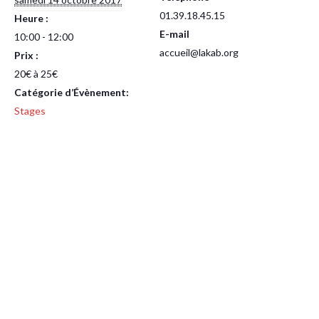
01.39.18.45.15
Heure :
E-mail
10:00 - 12:00
accueil@lakab.org
Prix :
20€ à 25€
Catégorie d’Évènement:
Stages