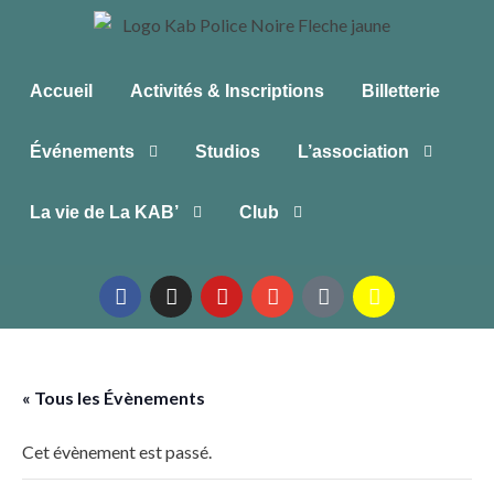
Accueil
Activités & Inscriptions
Billetterie
Événements
Studios
L’association
La vie de La KAB’
Club
« Tous les Évènements
Cet évènement est passé.