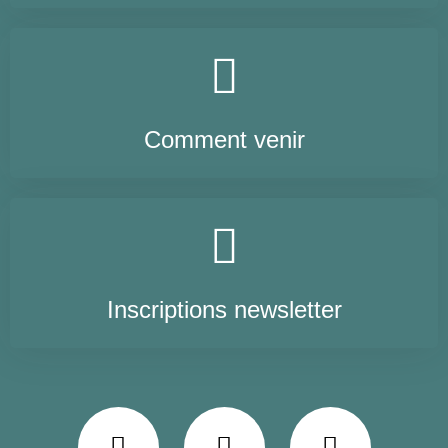
Comment venir
Inscriptions newsletter