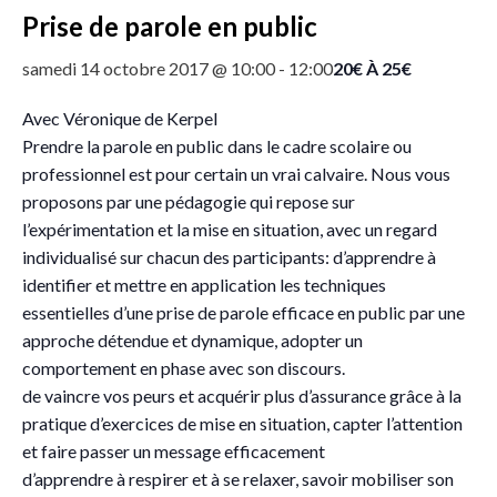
Prise de parole en public
20€ À 25€
samedi 14 octobre 2017 @ 10:00
-
12:00
Avec Véronique de Kerpel
Prendre la parole en public dans le cadre scolaire ou
professionnel est pour certain un vrai calvaire. Nous vous
proposons par une pédagogie qui repose sur
l’expérimentation et la mise en situation, avec un regard
individualisé sur chacun des participants: d’apprendre à
identifier et mettre en application les techniques
essentielles d’une prise de parole efficace en public par une
approche détendue et dynamique, adopter un
comportement en phase avec son discours.
de vaincre vos peurs et acquérir plus d’assurance grâce à la
pratique d’exercices de mise en situation, capter l’attention
et faire passer un message efficacement
d’apprendre à respirer et à se relaxer, savoir mobiliser son