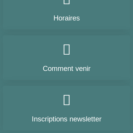
Horaires
Comment venir
Inscriptions newsletter