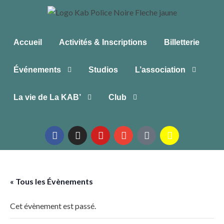
Accueil
Activités & Inscriptions
Billetterie
Événements
Studios
L’association
La vie de La KAB’
Club
« Tous les Évènements
Cet évènement est passé.