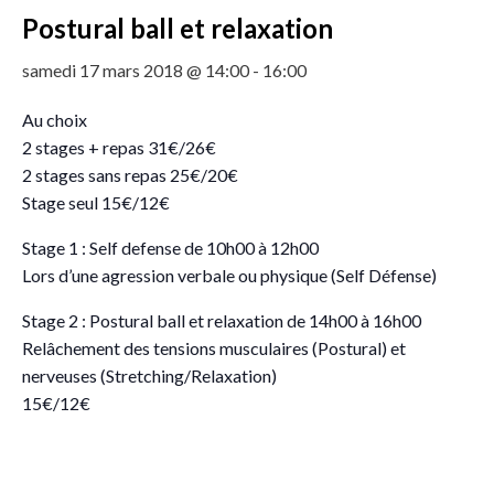
Postural ball et relaxation
samedi 17 mars 2018 @ 14:00
-
16:00
Au choix
2 stages + repas 31€/26€
2 stages sans repas 25€/20€
Stage seul 15€/12€
Stage 1 : Self defense de 10h00 à 12h00
Lors d’une agression verbale ou physique (Self Défense)
Stage 2 : Postural ball et relaxation de 14h00 à 16h00
Relâchement des tensions musculaires (Postural) et
nerveuses (Stretching/Relaxation)
15€/12€