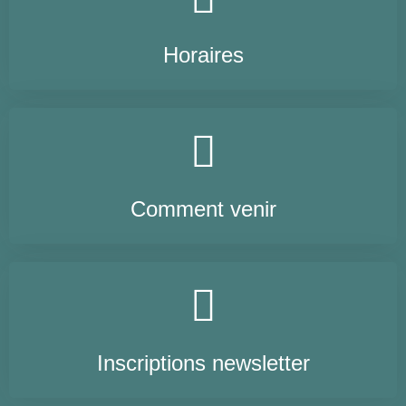
Horaires
Comment venir
Inscriptions newsletter