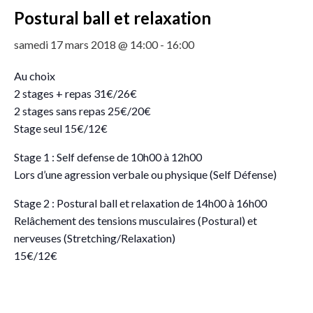
Postural ball et relaxation
samedi 17 mars 2018 @ 14:00
-
16:00
Au choix
2 stages + repas 31€/26€
2 stages sans repas 25€/20€
Stage seul 15€/12€
Stage 1 : Self defense de 10h00 à 12h00
Lors d’une agression verbale ou physique (Self Défense)
Stage 2 : Postural ball et relaxation de 14h00 à 16h00
Relâchement des tensions musculaires (Postural) et
nerveuses (Stretching/Relaxation)
15€/12€