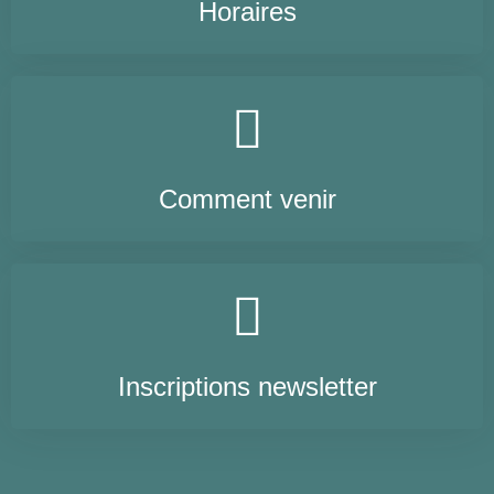
Horaires
Comment venir
Inscriptions newsletter