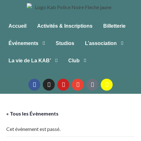
Accueil
Activités & Inscriptions
Billetterie
Événements
Studios
L’association
La vie de La KAB’
Club
« Tous les Évènements
Cet évènement est passé.