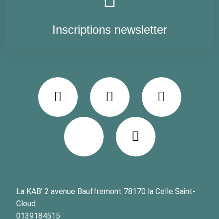
Inscriptions newsletter
La KAB' 2 avenue Bauffremont 78170 la Celle Saint-
Cloud
0139184515