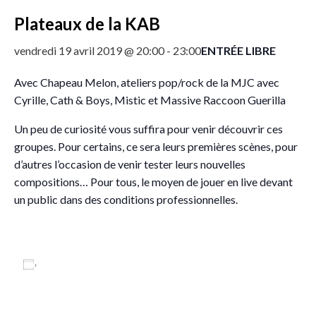
Plateaux de la KAB
ENTRÉE LIBRE
vendredi 19 avril 2019 @ 20:00
-
23:00
Avec Chapeau Melon, ateliers pop/rock de la MJC avec
Cyrille
, Cath & Boys, Mistic et
Massive Raccoon Guerilla
Un peu de curiosité vous suffira pour venir découvrir ces
groupes. Pour certains, ce sera leurs premières scènes, pour
d’autres l’occasion de venir tester leurs nouvelles
compositions… Pour tous, le moyen de jouer en live devant
un public dans des conditions professionnelles.
Ajouter au calendrier