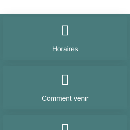
Horaires
Comment venir