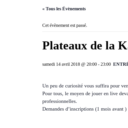
« Tous les Évènements
Cet évènement est passé.
Plateaux de la 
samedi 14 avril 2018 @ 20:00
-
23:00
ENTRÉ
Un peu de curiosité vous suffira pour ven
Pour tous, le moyen de jouer en live dev
professionnelles.
Demandes d’inscriptions (1 mois avant )