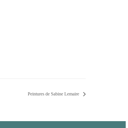
Peintures de Sabine Lemaire