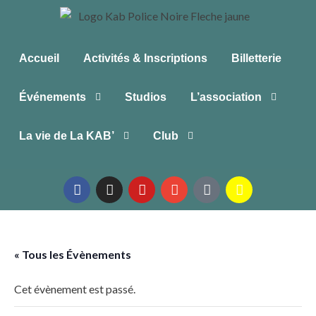
Accueil
Activités & Inscriptions
Billetterie
Événements
Studios
L’association
La vie de La KAB’
Club
« Tous les Évènements
Cet évènement est passé.