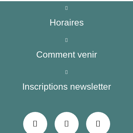
Horaires
Comment venir
Inscriptions newsletter