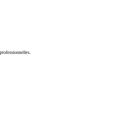
professionnelles.