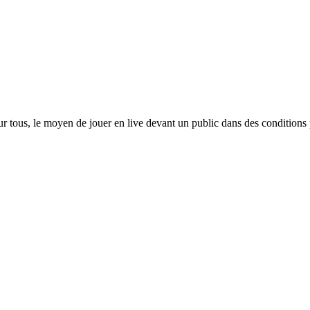
r tous, le moyen de jouer en live devant un public dans des conditions 