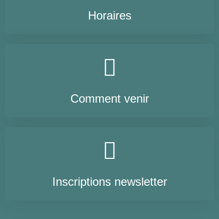
Horaires
Comment venir
Inscriptions newsletter