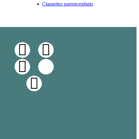
Claquettes parents/enfants